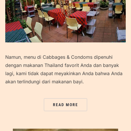
Namun, menu di Cabbages & Condoms dipenuhi
dengan makanan Thailand favorit Anda dan banyak
lagi, kami tidak dapat meyakinkan Anda bahwa Anda
akan terlindungi dari makanan bayi.
READ MORE