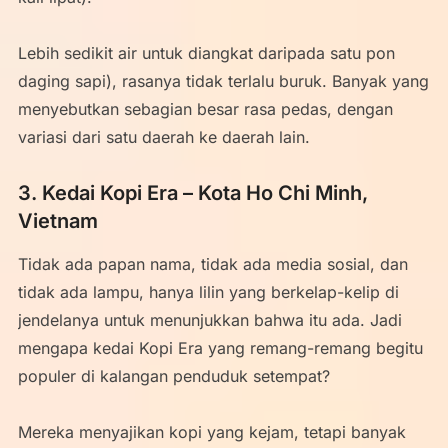
Lebih sedikit air untuk diangkat daripada satu pon
daging sapi), rasanya tidak terlalu buruk. Banyak yang
menyebutkan sebagian besar rasa pedas, dengan
variasi dari satu daerah ke daerah lain.
3. Kedai Kopi Era – Kota Ho Chi Minh,
Vietnam
Tidak ada papan nama, tidak ada media sosial, dan
tidak ada lampu, hanya lilin yang berkelap-kelip di
jendelanya untuk menunjukkan bahwa itu ada. Jadi
mengapa kedai Kopi Era yang remang-remang begitu
populer di kalangan penduduk setempat?
Mereka menyajikan kopi yang kejam, tetapi banyak