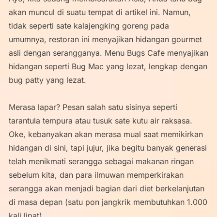
akan muncul di suatu tempat di artikel ini. Namun,
tidak seperti sate kalajengking goreng pada
umumnya, restoran ini menyajikan hidangan gourmet
asli dengan serangganya. Menu Bugs Cafe menyajikan
hidangan seperti Bug Mac yang lezat, lengkap dengan
bug patty yang lezat.
Merasa lapar? Pesan salah satu sisinya seperti
tarantula tempura atau tusuk sate kutu air raksasa.
Oke, kebanyakan akan merasa mual saat memikirkan
hidangan di sini, tapi jujur, jika begitu banyak generasi
telah menikmati serangga sebagai makanan ringan
sebelum kita, dan para ilmuwan memperkirakan
serangga akan menjadi bagian dari diet berkelanjutan
di masa depan (satu pon jangkrik membutuhkan 1.000
kali lipat).