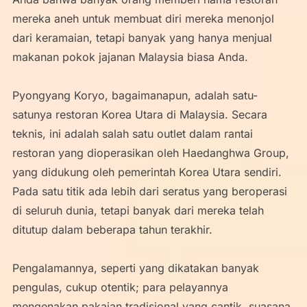
mereka aneh untuk membuat diri mereka menonjol
dari keramaian, tetapi banyak yang hanya menjual
makanan pokok jajanan Malaysia biasa Anda.
Pyongyang Koryo, bagaimanapun, adalah satu-
satunya restoran Korea Utara di Malaysia. Secara
teknis, ini adalah salah satu outlet dalam rantai
restoran yang dioperasikan oleh Haedanghwa Group,
yang didukung oleh pemerintah Korea Utara sendiri.
Pada satu titik ada lebih dari seratus yang beroperasi
di seluruh dunia, tetapi banyak dari mereka telah
ditutup dalam beberapa tahun terakhir.
Pengalamannya, seperti yang dikatakan banyak
pengulas, cukup otentik; para pelayannya
mengenakan pakaian tradisional yang cantik, suasana