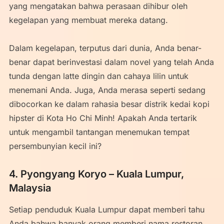
yang mengatakan bahwa perasaan dihibur oleh
kegelapan yang membuat mereka datang.
Dalam kegelapan, terputus dari dunia, Anda benar-
benar dapat berinvestasi dalam novel yang telah Anda
tunda dengan latte dingin dan cahaya lilin untuk
menemani Anda. Juga, Anda merasa seperti sedang
dibocorkan ke dalam rahasia besar distrik kedai kopi
hipster di Kota Ho Chi Minh! Apakah Anda tertarik
untuk mengambil tantangan menemukan tempat
persembunyian kecil ini?
4. Pyongyang Koryo – Kuala Lumpur,
Malaysia
Setiap penduduk Kuala Lumpur dapat memberi tahu
Anda bahwa banyak orang memberi nama restoran