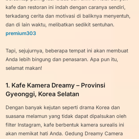
kafe dan restoran ini indah dengan caranya sendiri,
terkadang cerita dan motivasi di baliknya menyentuh,
dan di lain waktu, melibatkan sedikit sentuhan.
premium303
Tapi, sejujurnya, beberapa tempat ini akan membuat
Anda lebih bingung dan penasaran. Apa pun itu,
selamat makan!
1. Kafe Kamera Dreamy – Provinsi
Gyeonggi, Korea Selatan
Dengan banyak kejutan seperti drama Korea dan
suasana melamun yang tidak dapat dipalsukan oleh
filter Instagram, kafe berbentuk kamera surealis ini
akan memikat hati Anda. Gedung Dreamy Camera