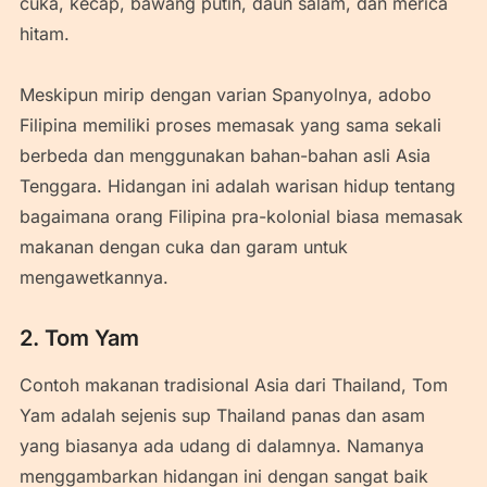
cuka, kecap, bawang putih, daun salam, dan merica
hitam.
Meskipun mirip dengan varian Spanyolnya, adobo
Filipina memiliki proses memasak yang sama sekali
berbeda dan menggunakan bahan-bahan asli Asia
Tenggara. Hidangan ini adalah warisan hidup tentang
bagaimana orang Filipina pra-kolonial biasa memasak
makanan dengan cuka dan garam untuk
mengawetkannya.
2. Tom Yam
Contoh makanan tradisional Asia dari Thailand, Tom
Yam adalah sejenis sup Thailand panas dan asam
yang biasanya ada udang di dalamnya. Namanya
menggambarkan hidangan ini dengan sangat baik