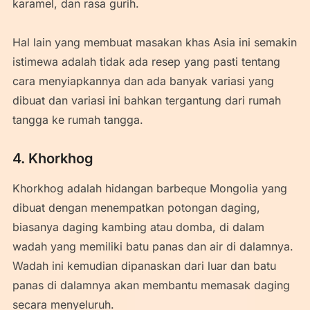
karamel, dan rasa gurih.
Hal lain yang membuat masakan khas Asia ini semakin
istimewa adalah tidak ada resep yang pasti tentang
cara menyiapkannya dan ada banyak variasi yang
dibuat dan variasi ini bahkan tergantung dari rumah
tangga ke rumah tangga.
4. Khorkhog
Khorkhog adalah hidangan barbeque Mongolia yang
dibuat dengan menempatkan potongan daging,
biasanya daging kambing atau domba, di dalam
wadah yang memiliki batu panas dan air di dalamnya.
Wadah ini kemudian dipanaskan dari luar dan batu
panas di dalamnya akan membantu memasak daging
secara menyeluruh.