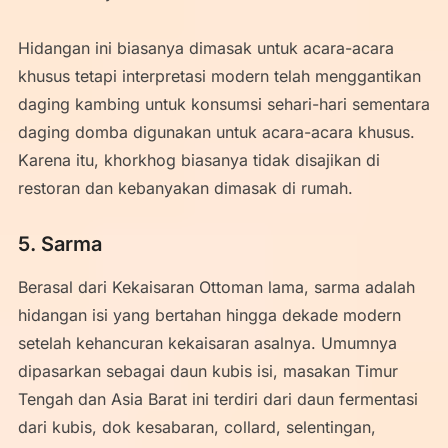
Hidangan ini biasanya dimasak untuk acara-acara
khusus tetapi interpretasi modern telah menggantikan
daging kambing untuk konsumsi sehari-hari sementara
daging domba digunakan untuk acara-acara khusus.
Karena itu, khorkhog biasanya tidak disajikan di
restoran dan kebanyakan dimasak di rumah.
5. Sarma
Berasal dari Kekaisaran Ottoman lama, sarma adalah
hidangan isi yang bertahan hingga dekade modern
setelah kehancuran kekaisaran asalnya. Umumnya
dipasarkan sebagai daun kubis isi, masakan Timur
Tengah dan Asia Barat ini terdiri dari daun fermentasi
dari kubis, dok kesabaran, collard, selentingan,