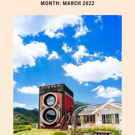
MONTH:
MARCH 2022