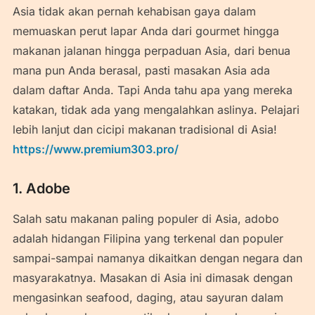
Asia tidak akan pernah kehabisan gaya dalam
memuaskan perut lapar Anda dari gourmet hingga
makanan jalanan hingga perpaduan Asia, dari benua
mana pun Anda berasal, pasti masakan Asia ada
dalam daftar Anda. Tapi Anda tahu apa yang mereka
katakan, tidak ada yang mengalahkan aslinya. Pelajari
lebih lanjut dan cicipi makanan tradisional di Asia!
https://www.premium303.pro/
1. Adobe
Salah satu makanan paling populer di Asia, adobo
adalah hidangan Filipina yang terkenal dan populer
sampai-sampai namanya dikaitkan dengan negara dan
masyarakatnya. Masakan di Asia ini dimasak dengan
mengasinkan seafood, daging, atau sayuran dalam