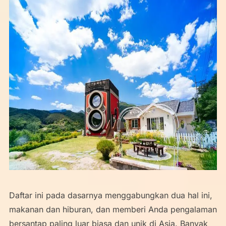
Daftar ini pada dasarnya menggabungkan dua hal ini,
makanan dan hiburan, dan memberi Anda pengalaman
bersantap paling luar biasa dan unik di Asia. Banyak