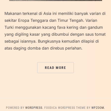
Makanan terkenal di Asia ini memiliki banyak varian di
sekitar Eropa Tenggara dan Timur Tengah. Varian
Turki menggunakan kacang fava kering dan gandum
yang digiling kasar yang dibumbui dengan saus tomat
sebagai isiannya. Bungkusnya kemudian dilapisi di
atas daging domba dan direbus perlahan.
READ MORE
POWERED BY
WORDPRESS.
FOODICA WORDPRESS THEME BY
WPZOOM.