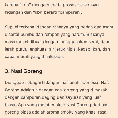
karena “tom” mengacu pada proses perebusan
hidangan dan “ubi” berarti “campuran”.
Sup ini terkenal dengan rasanya yang pedas dan asam
disertai bumbu dan rempah yang harum. Biasanya
masakan ini dibuat dengan menggunakan serai, daun
jeruk purut, lengkuas, air jeruk nipis, kecap ikan, dan
cabai merah yang dihaluskan.
3. Nasi Goreng
Dianggap sebagai hidangan nasional Indonesia, Nasi
Goreng adalah hidangan nasi goreng yang dimasak
dengan campuran daging dan sayuran yang luar
biasa. Apa yang membedakan Nasi Goreng dari nasi
goreng biasa adalah aroma smoky yang khas, rasa