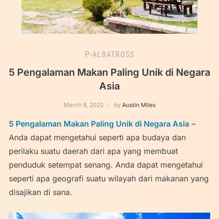
P-ALBATROSS
5 Pengalaman Makan Paling Unik di Negara
Asia
March 8, 2022
by
Austin Miles
5 Pengalaman Makan Paling Unik di Negara Asia
–
Anda dapat mengetahui seperti apa budaya dan
perilaku suatu daerah dari apa yang membuat
penduduk setempat senang. Anda dapat mengetahui
seperti apa geografi suatu wilayah dari makanan yang
disajikan di sana.