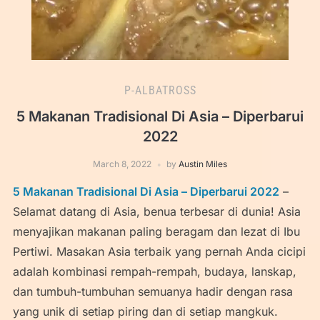
P-ALBATROSS
5 Makanan Tradisional Di Asia – Diperbarui
2022
March 8, 2022
by
Austin Miles
5 Makanan Tradisional Di Asia – Diperbarui 2022
–
Selamat datang di Asia, benua terbesar di dunia! Asia
menyajikan makanan paling beragam dan lezat di Ibu
Pertiwi. Masakan Asia terbaik yang pernah Anda cicipi
adalah kombinasi rempah-rempah, budaya, lanskap,
dan tumbuh-tumbuhan semuanya hadir dengan rasa
yang unik di setiap piring dan di setiap mangkuk.