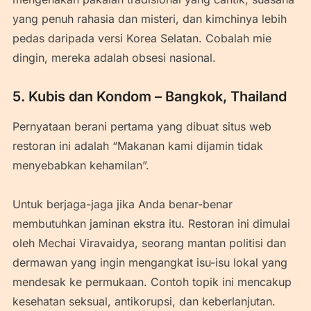
yang penuh rahasia dan misteri, dan kimchinya lebih
pedas daripada versi Korea Selatan. Cobalah mie
dingin, mereka adalah obsesi nasional.
5. Kubis dan Kondom – Bangkok, Thailand
Pernyataan berani pertama yang dibuat situs web
restoran ini adalah “Makanan kami dijamin tidak
menyebabkan kehamilan”.
Untuk berjaga-jaga jika Anda benar-benar
membutuhkan jaminan ekstra itu. Restoran ini dimulai
oleh Mechai Viravaidya, seorang mantan politisi dan
dermawan yang ingin mengangkat isu-isu lokal yang
mendesak ke permukaan. Contoh topik ini mencakup
kesehatan seksual, antikorupsi, dan keberlanjutan.