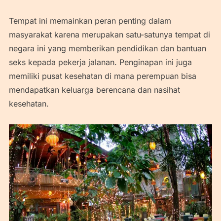
Tempat ini memainkan peran penting dalam
masyarakat karena merupakan satu-satunya tempat di
negara ini yang memberikan pendidikan dan bantuan
seks kepada pekerja jalanan. Penginapan ini juga
memiliki pusat kesehatan di mana perempuan bisa
mendapatkan keluarga berencana dan nasihat
kesehatan.