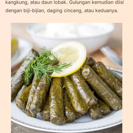
kangkung, atau daun lobak. Gulungan kemudian diisi
dengan biji-bijian, daging cincang, atau keduanya.