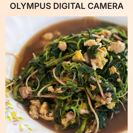
OLYMPUS DIGITAL CAMERA