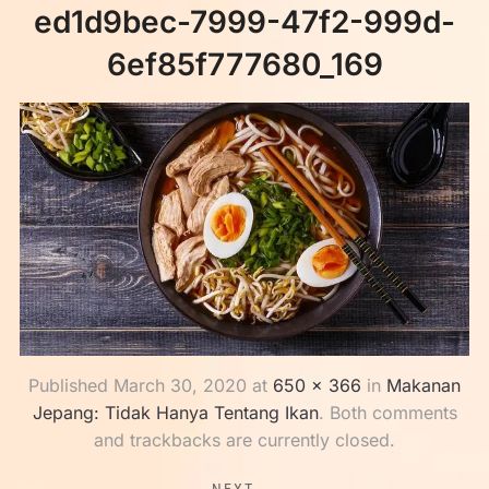
ed1d9bec-7999-47f2-999d-
6ef85f777680_169
Published
March 30, 2020
at
650 × 366
in
Makanan
Jepang: Tidak Hanya Tentang Ikan
. Both comments
and trackbacks are currently closed.