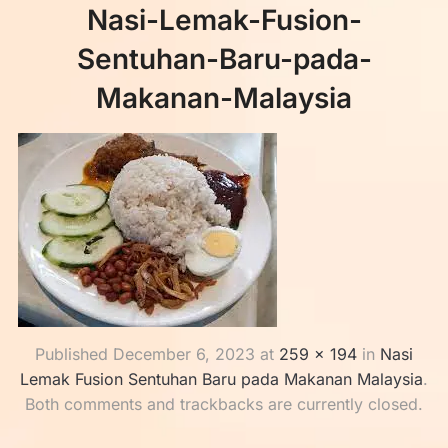
Nasi-Lemak-Fusion-
Sentuhan-Baru-pada-
Makanan-Malaysia
Published
December 6, 2023
at
259 × 194
in
Nasi
Lemak Fusion Sentuhan Baru pada Makanan Malaysia
.
Both comments and trackbacks are currently closed.