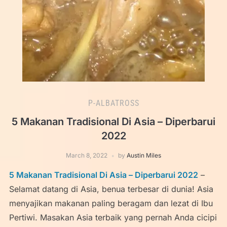
P-ALBATROSS
5 Makanan Tradisional Di Asia – Diperbarui
2022
March 8, 2022
by
Austin Miles
5 Makanan Tradisional Di Asia – Diperbarui 2022
–
Selamat datang di Asia, benua terbesar di dunia! Asia
menyajikan makanan paling beragam dan lezat di Ibu
Pertiwi. Masakan Asia terbaik yang pernah Anda cicipi