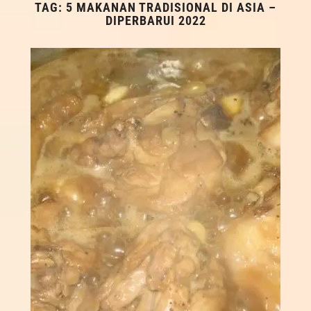
TAG:
5 MAKANAN TRADISIONAL DI ASIA –
DIPERBARUI 2022