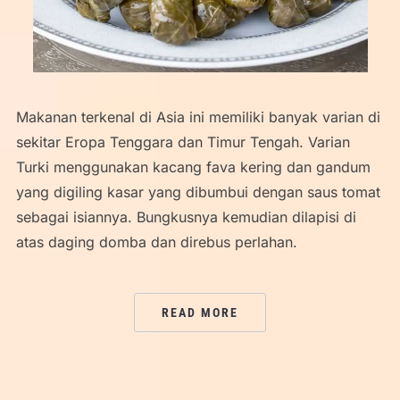
Makanan terkenal di Asia ini memiliki banyak varian di
sekitar Eropa Tenggara dan Timur Tengah. Varian
Turki menggunakan kacang fava kering dan gandum
yang digiling kasar yang dibumbui dengan saus tomat
sebagai isiannya. Bungkusnya kemudian dilapisi di
atas daging domba dan direbus perlahan.
READ MORE