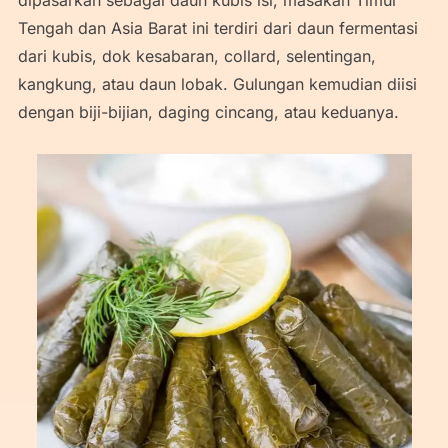
dipasarkan sebagai daun kubis isi, masakan Timur
Tengah dan Asia Barat ini terdiri dari daun fermentasi
dari kubis, dok kesabaran, collard, selentingan,
kangkung, atau daun lobak. Gulungan kemudian diisi
dengan biji-bijian, daging cincang, atau keduanya.