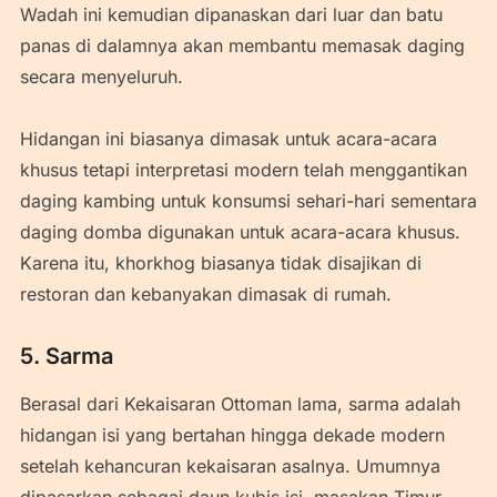
Wadah ini kemudian dipanaskan dari luar dan batu
panas di dalamnya akan membantu memasak daging
secara menyeluruh.
Hidangan ini biasanya dimasak untuk acara-acara
khusus tetapi interpretasi modern telah menggantikan
daging kambing untuk konsumsi sehari-hari sementara
daging domba digunakan untuk acara-acara khusus.
Karena itu, khorkhog biasanya tidak disajikan di
restoran dan kebanyakan dimasak di rumah.
5. Sarma
Berasal dari Kekaisaran Ottoman lama, sarma adalah
hidangan isi yang bertahan hingga dekade modern
setelah kehancuran kekaisaran asalnya. Umumnya