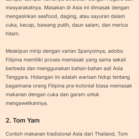
masyarakatnya. Masakan di Asia ini dimasak dengan
mengasinkan seafood, daging, atau sayuran dalam
cuka, kecap, bawang putih, daun salam, dan merica
hitam.
Meskipun mirip dengan varian Spanyolnya, adobo
Filipina memiliki proses memasak yang sama sekali
berbeda dan menggunakan bahan-bahan asli Asia
Tenggara. Hidangan ini adalah warisan hidup tentang
bagaimana orang Filipina pra-kolonial biasa memasak
makanan dengan cuka dan garam untuk
mengawetkannya.
2. Tom Yam
Contoh makanan tradisional Asia dari Thailand, Tom