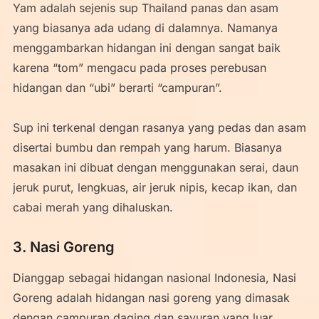
Yam adalah sejenis sup Thailand panas dan asam
yang biasanya ada udang di dalamnya. Namanya
menggambarkan hidangan ini dengan sangat baik
karena “tom” mengacu pada proses perebusan
hidangan dan “ubi” berarti “campuran”.
Sup ini terkenal dengan rasanya yang pedas dan asam
disertai bumbu dan rempah yang harum. Biasanya
masakan ini dibuat dengan menggunakan serai, daun
jeruk purut, lengkuas, air jeruk nipis, kecap ikan, dan
cabai merah yang dihaluskan.
3. Nasi Goreng
Dianggap sebagai hidangan nasional Indonesia, Nasi
Goreng adalah hidangan nasi goreng yang dimasak
dengan campuran daging dan sayuran yang luar