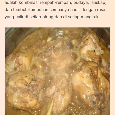
adalah kombinasi rempah-rempah, budaya, lanskap,
dan tumbuh-tumbuhan semuanya hadir dengan rasa
yang unik di setiap piring dan di setiap mangkuk.