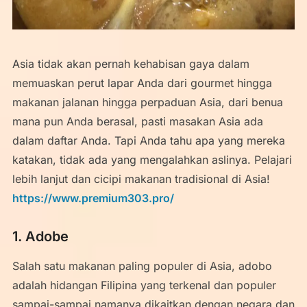
Asia tidak akan pernah kehabisan gaya dalam
memuaskan perut lapar Anda dari gourmet hingga
makanan jalanan hingga perpaduan Asia, dari benua
mana pun Anda berasal, pasti masakan Asia ada
dalam daftar Anda. Tapi Anda tahu apa yang mereka
katakan, tidak ada yang mengalahkan aslinya. Pelajari
lebih lanjut dan cicipi makanan tradisional di Asia!
https://www.premium303.pro/
1. Adobe
Salah satu makanan paling populer di Asia, adobo
adalah hidangan Filipina yang terkenal dan populer
sampai-sampai namanya dikaitkan dengan negara dan