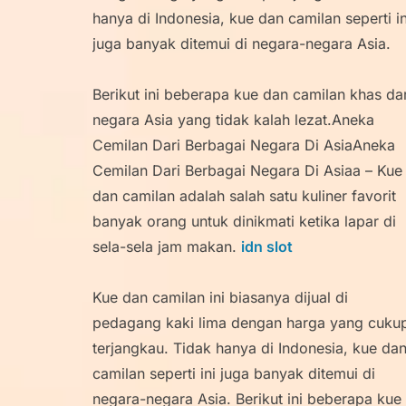
hanya di Indonesia, kue dan camilan seperti in
juga banyak ditemui di negara-negara Asia.
Berikut ini beberapa kue dan camilan khas dar
negara Asia yang tidak kalah lezat.Aneka
Cemilan Dari Berbagai Negara Di AsiaAneka
Cemilan Dari Berbagai Negara Di Asiaa – Kue
dan camilan adalah salah satu kuliner favorit
banyak orang untuk dinikmati ketika lapar di
sela-sela jam makan.
idn slot
Kue dan camilan ini biasanya dijual di
pedagang kaki lima dengan harga yang cuku
terjangkau. Tidak hanya di Indonesia, kue da
camilan seperti ini juga banyak ditemui di
negara-negara Asia. Berikut ini beberapa kue