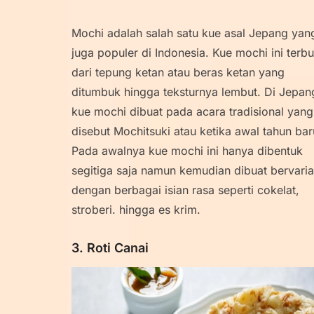
Mochi adalah salah satu kue asal Jepang yan
juga populer di Indonesia. Kue mochi ini terbu
dari tepung ketan atau beras ketan yang
ditumbuk hingga teksturnya lembut. Di Jepan
kue mochi dibuat pada acara tradisional yang
disebut Mochitsuki atau ketika awal tahun bar
Pada awalnya kue mochi ini hanya dibentuk
segitiga saja namun kemudian dibuat bervaria
dengan berbagai isian rasa seperti cokelat,
stroberi. hingga es krim.
3. Roti Canai