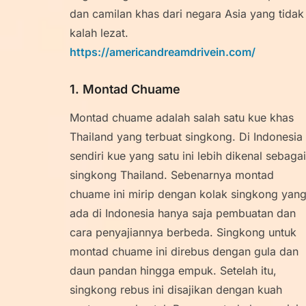
dan camilan khas dari negara Asia yang tidak
kalah lezat.
https://americandreamdrivein.com/
1. Montad Chuame
Montad chuame adalah salah satu kue khas
Thailand yang terbuat singkong. Di Indonesia
sendiri kue yang satu ini lebih dikenal sebagai
singkong Thailand. Sebenarnya montad
chuame ini mirip dengan kolak singkong yan
ada di Indonesia hanya saja pembuatan dan
cara penyajiannya berbeda. Singkong untuk
montad chuame ini direbus dengan gula dan
daun pandan hingga empuk. Setelah itu,
singkong rebus ini disajikan dengan kuah