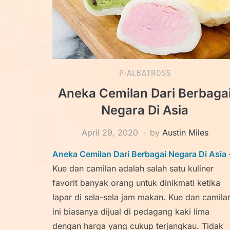
P-ALBATROSS
Aneka Cemilan Dari Berbaga
Negara Di Asia
April 29, 2020
by
Austin Miles
Aneka Cemilan Dari Berbagai Negara Di Asia
Kue dan camilan adalah salah satu kuliner
favorit banyak orang untuk dinikmati ketika
lapar di sela-sela jam makan. Kue dan camila
ini biasanya dijual di pedagang kaki lima
dengan harga yang cukup terjangkau. Tidak