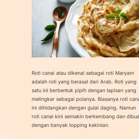
Roti canai atau dikenal sebagai roti Maryam
adalah roti yang berasal dari Arab. Roti yang
satu ini berbentuk pipih dengan lapisan yang
melingkar sebagai polanya. Biasanya roti can
ini dihidangkan dengan gulai daging. Namun
roti canai kini semakin berkembang dan dibua
dengan banyak topping kekinian.