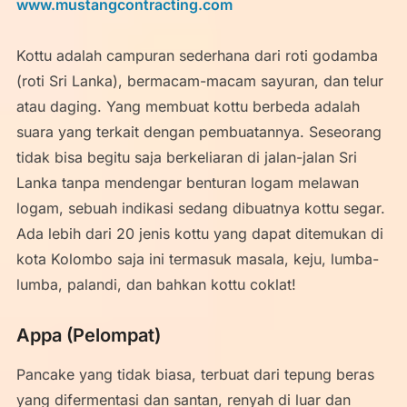
www.mustangcontracting.com
Kottu adalah campuran sederhana dari roti godamba
(roti Sri Lanka), bermacam-macam sayuran, dan telur
atau daging. Yang membuat kottu berbeda adalah
suara yang terkait dengan pembuatannya. Seseorang
tidak bisa begitu saja berkeliaran di jalan-jalan Sri
Lanka tanpa mendengar benturan logam melawan
logam, sebuah indikasi sedang dibuatnya kottu segar.
Ada lebih dari 20 jenis kottu yang dapat ditemukan di
kota Kolombo saja ini termasuk masala, keju, lumba-
lumba, palandi, dan bahkan kottu coklat!
Appa (Pelompat)
Pancake yang tidak biasa, terbuat dari tepung beras
yang difermentasi dan santan, renyah di luar dan