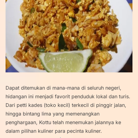
Dapat ditemukan di mana-mana di seluruh negeri,
hidangan ini menjadi favorit penduduk lokal dan turis.
Dari petti kades (toko kecil) terkecil di pinggir jalan,
hingga bintang lima yang memenangkan
penghargaan, Kottu telah menemukan jalannya ke
dalam pilihan kuliner para pecinta kuliner.