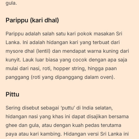
gula.
Parippu (kari dhal)
Parippu adalah salah satu kari pokok masakan Sri
Lanka. Ini adalah hidangan kari yang terbuat dari
mysore dhal (lentil) dan mendapat warna kuning dari
kunyit. Lauk luar biasa yang cocok dengan apa saja
mulai dari nasi, roti, hopper string, hingga paan
panggang (roti yang dipanggang dalam oven).
Pittu
Sering disebut sebagai ‘puttu’ di India selatan,
hidangan nasi yang khas ini dapat disajikan bersama
ghee dan gula, atau dengan kuah pedas terutama
paya atau kari kambing. Hidangan versi Sri Lanka ini