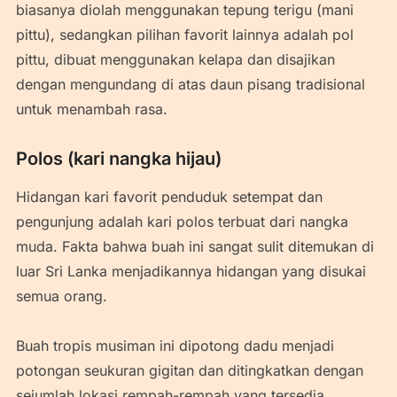
biasanya diolah menggunakan tepung terigu (mani
pittu), sedangkan pilihan favorit lainnya adalah pol
pittu, dibuat menggunakan kelapa dan disajikan
dengan mengundang di atas daun pisang tradisional
untuk menambah rasa.
Polos (kari nangka hijau)
Hidangan kari favorit penduduk setempat dan
pengunjung adalah kari polos terbuat dari nangka
muda. Fakta bahwa buah ini sangat sulit ditemukan di
luar Sri Lanka menjadikannya hidangan yang disukai
semua orang.
Buah tropis musiman ini dipotong dadu menjadi
potongan seukuran gigitan dan ditingkatkan dengan
sejumlah lokasi rempah-rempah yang tersedia