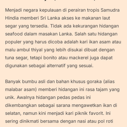
Menjadi negara kepulauan di perairan tropis Samudra
Hindia memberi Sri Lanka akses ke makanan laut
segar yang tersedia. Tidak ada kekurangan hidangan
seafood dalam masakan Lanka. Salah satu hidangan
populer yang harus dicoba adalah kari ikan asam atau
malu ambul thiyal yang lebih disukai dibuat dengan
tuna segar, tetapi bonito atau mackerel juga dapat
digunakan sebagai alternatif yang sesuai.
Banyak bumbu asli dan bahan khusus goraka (alias
malabar asam) memberi hidangan ini rasa tajam yang
unik. Awalnya hidangan pedas pedas ini
dikembangkan sebagai sarana mengawetkan ikan di
selatan, namun kini menjadi kari piknik favorit. Ini
sering dinikmati bersama dengan nasi atau pol roti