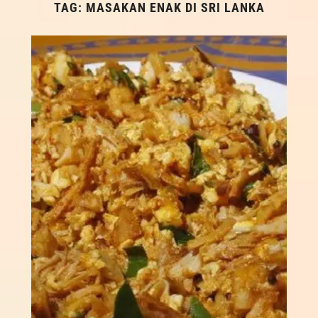
TAG:
MASAKAN ENAK DI SRI LANKA