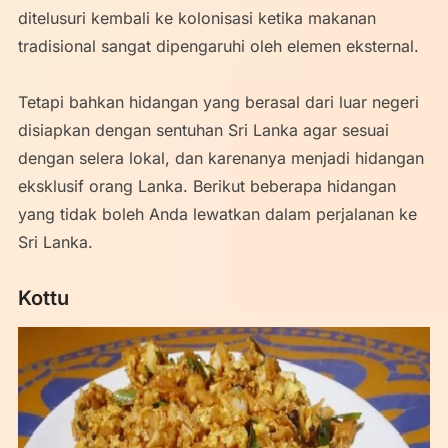
ditelusuri kembali ke kolonisasi ketika makanan
tradisional sangat dipengaruhi oleh elemen eksternal.
Tetapi bahkan hidangan yang berasal dari luar negeri
disiapkan dengan sentuhan Sri Lanka agar sesuai
dengan selera lokal, dan karenanya menjadi hidangan
eksklusif orang Lanka. Berikut beberapa hidangan
yang tidak boleh Anda lewatkan dalam perjalanan ke
Sri Lanka.
Kottu