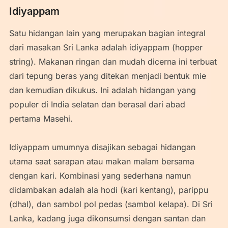
Idiyappam
Satu hidangan lain yang merupakan bagian integral
dari masakan Sri Lanka adalah idiyappam (hopper
string). Makanan ringan dan mudah dicerna ini terbuat
dari tepung beras yang ditekan menjadi bentuk mie
dan kemudian dikukus. Ini adalah hidangan yang
populer di India selatan dan berasal dari abad
pertama Masehi.
Idiyappam umumnya disajikan sebagai hidangan
utama saat sarapan atau makan malam bersama
dengan kari. Kombinasi yang sederhana namun
didambakan adalah ala hodi (kari kentang), parippu
(dhal), dan sambol pol pedas (sambol kelapa). Di Sri
Lanka, kadang juga dikonsumsi dengan santan dan