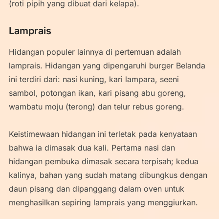
(roti pipih yang dibuat dari kelapa).
Lamprais
Hidangan populer lainnya di pertemuan adalah
lamprais. Hidangan yang dipengaruhi burger Belanda
ini terdiri dari: nasi kuning, kari lampara, seeni
sambol, potongan ikan, kari pisang abu goreng,
wambatu moju (terong) dan telur rebus goreng.
Keistimewaan hidangan ini terletak pada kenyataan
bahwa ia dimasak dua kali. Pertama nasi dan
hidangan pembuka dimasak secara terpisah; kedua
kalinya, bahan yang sudah matang dibungkus dengan
daun pisang dan dipanggang dalam oven untuk
menghasilkan sepiring lamprais yang menggiurkan.