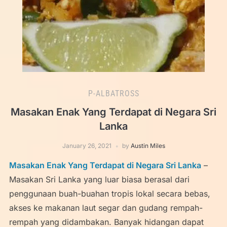
P-ALBATROSS
Masakan Enak Yang Terdapat di Negara Sri
Lanka
January 26, 2021
by
Austin Miles
Masakan Enak Yang Terdapat di Negara Sri Lanka
–
Masakan Sri Lanka yang luar biasa berasal dari
penggunaan buah-buahan tropis lokal secara bebas,
akses ke makanan laut segar dan gudang rempah-
rempah yang didambakan. Banyak hidangan dapat