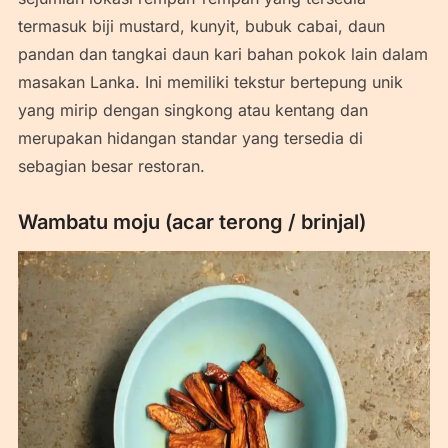
termasuk biji mustard, kunyit, bubuk cabai, daun
pandan dan tangkai daun kari bahan pokok lain dalam
masakan Lanka. Ini memiliki tekstur bertepung unik
yang mirip dengan singkong atau kentang dan
merupakan hidangan standar yang tersedia di
sebagian besar restoran.
Wambatu moju (acar terong / brinjal)