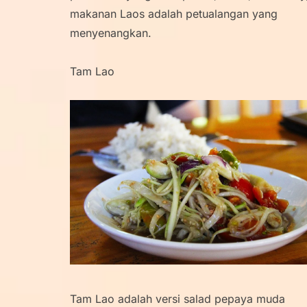
makanan Laos adalah petualangan yang
menyenangkan.
Tam Lao
Tam Lao adalah versi salad pepaya muda