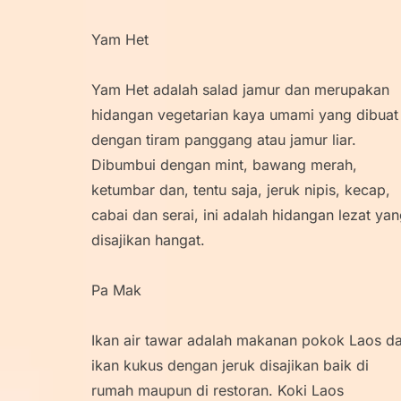
Yam Het
Yam Het adalah salad jamur dan merupakan
hidangan vegetarian kaya umami yang dibuat
dengan tiram panggang atau jamur liar.
Dibumbui dengan mint, bawang merah,
ketumbar dan, tentu saja, jeruk nipis, kecap,
cabai dan serai, ini adalah hidangan lezat ya
disajikan hangat.
Pa Mak
Ikan air tawar adalah makanan pokok Laos d
ikan kukus dengan jeruk disajikan baik di
rumah maupun di restoran. Koki Laos