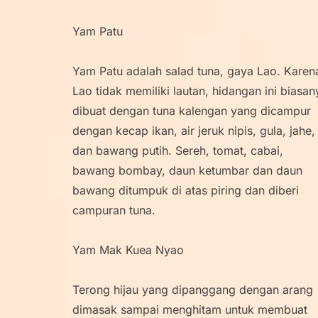
Yam Patu
Yam Patu adalah salad tuna, gaya Lao. Karen
Lao tidak memiliki lautan, hidangan ini biasan
dibuat dengan tuna kalengan yang dicampur
dengan kecap ikan, air jeruk nipis, gula, jahe,
dan bawang putih. Sereh, tomat, cabai,
bawang bombay, daun ketumbar dan daun
bawang ditumpuk di atas piring dan diberi
campuran tuna.
Yam Mak Kuea Nyao
Terong hijau yang dipanggang dengan arang
dimasak sampai menghitam untuk membuat