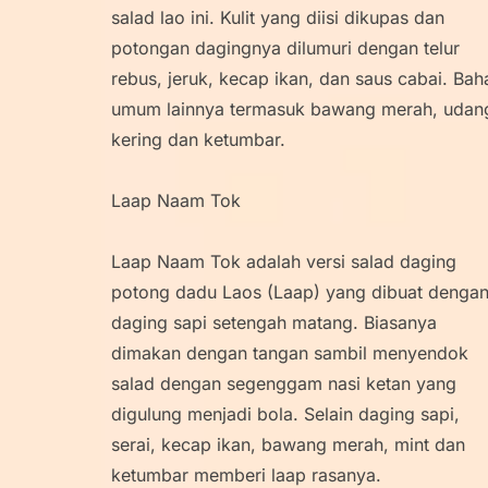
salad lao ini. Kulit yang diisi dikupas dan
potongan dagingnya dilumuri dengan telur
rebus, jeruk, kecap ikan, dan saus cabai. Bah
umum lainnya termasuk bawang merah, udan
kering dan ketumbar.
Laap Naam Tok
Laap Naam Tok adalah versi salad daging
potong dadu Laos (Laap) yang dibuat denga
daging sapi setengah matang. Biasanya
dimakan dengan tangan sambil menyendok
salad dengan segenggam nasi ketan yang
digulung menjadi bola. Selain daging sapi,
serai, kecap ikan, bawang merah, mint dan
ketumbar memberi laap rasanya.