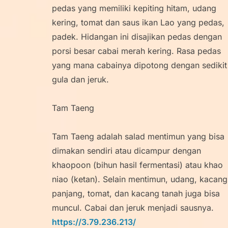
pedas yang memiliki kepiting hitam, udang
kering, tomat dan saus ikan Lao yang pedas,
padek. Hidangan ini disajikan pedas dengan
porsi besar cabai merah kering. Rasa pedas
yang mana cabainya dipotong dengan sedikit
gula dan jeruk.
Tam Taeng
Tam Taeng adalah salad mentimun yang bisa
dimakan sendiri atau dicampur dengan
khaopoon (bihun hasil fermentasi) atau khao
niao (ketan). Selain mentimun, udang, kacang
panjang, tomat, dan kacang tanah juga bisa
muncul. Cabai dan jeruk menjadi sausnya.
https://3.79.236.213/