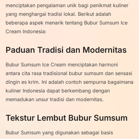
menciptakan pengalaman unik bagi penikmat kuliner
yang menghargai tradisi lokal. Berikut adalah
beberapa aspek menarik tentang Bubur Sumsum Ice
Cream Indonesia:
Paduan Tradisi dan Modernitas
Bubur Sumsum Ice Cream menciptakan harmoni
antara cita rasa tradisional bubur sumsum dan sensasi
dingin es krim. Ini adalah contoh sempurna bagaimana
kuliner Indonesia dapat berkembang dengan
memadukan unsur tradisi dan modernitas.
Tekstur Lembut Bubur Sumsum
Bubur Sumsum yang digunakan sebagai basis