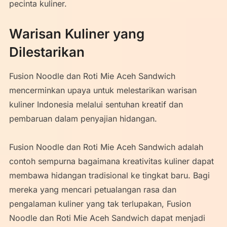
pecinta kuliner.
Warisan Kuliner yang
Dilestarikan
Fusion Noodle dan Roti Mie Aceh Sandwich
mencerminkan upaya untuk melestarikan warisan
kuliner Indonesia melalui sentuhan kreatif dan
pembaruan dalam penyajian hidangan.
Fusion Noodle dan Roti Mie Aceh Sandwich adalah
contoh sempurna bagaimana kreativitas kuliner dapat
membawa hidangan tradisional ke tingkat baru. Bagi
mereka yang mencari petualangan rasa dan
pengalaman kuliner yang tak terlupakan, Fusion
Noodle dan Roti Mie Aceh Sandwich dapat menjadi