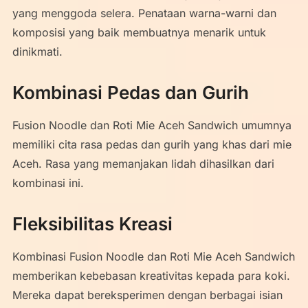
yang menggoda selera. Penataan warna-warni dan
komposisi yang baik membuatnya menarik untuk
dinikmati.
Kombinasi Pedas dan Gurih
Fusion Noodle dan Roti Mie Aceh Sandwich umumnya
memiliki cita rasa pedas dan gurih yang khas dari mie
Aceh. Rasa yang memanjakan lidah dihasilkan dari
kombinasi ini.
Fleksibilitas Kreasi
Kombinasi Fusion Noodle dan Roti Mie Aceh Sandwich
memberikan kebebasan kreativitas kepada para koki.
Mereka dapat bereksperimen dengan berbagai isian