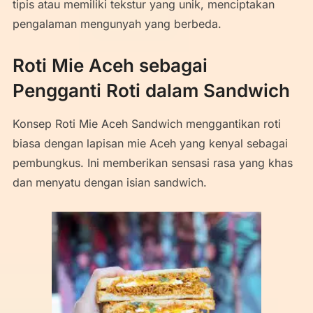
tipis atau memiliki tekstur yang unik, menciptakan
pengalaman mengunyah yang berbeda.
Roti Mie Aceh sebagai
Pengganti Roti dalam Sandwich
Konsep Roti Mie Aceh Sandwich menggantikan roti
biasa dengan lapisan mie Aceh yang kenyal sebagai
pembungkus. Ini memberikan sensasi rasa yang khas
dan menyatu dengan isian sandwich.