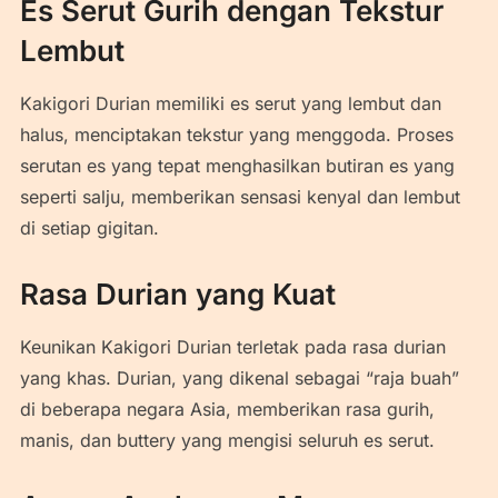
Es Serut Gurih dengan Tekstur
Lembut
Kakigori Durian memiliki es serut yang lembut dan
halus, menciptakan tekstur yang menggoda. Proses
serutan es yang tepat menghasilkan butiran es yang
seperti salju, memberikan sensasi kenyal dan lembut
di setiap gigitan.
Rasa Durian yang Kuat
Keunikan Kakigori Durian terletak pada rasa durian
yang khas. Durian, yang dikenal sebagai “raja buah”
di beberapa negara Asia, memberikan rasa gurih,
manis, dan buttery yang mengisi seluruh es serut.