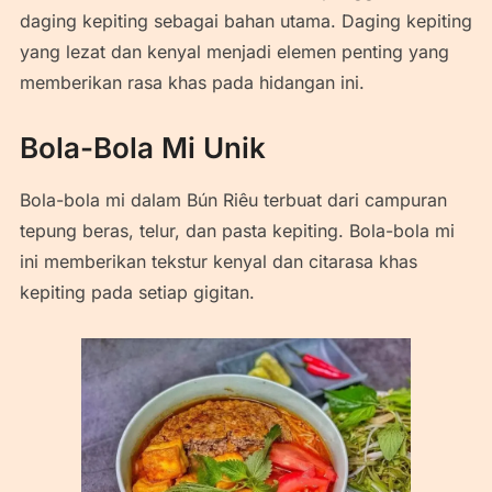
daging kepiting sebagai bahan utama. Daging kepiting
yang lezat dan kenyal menjadi elemen penting yang
memberikan rasa khas pada hidangan ini.
Bola-Bola Mi Unik
Bola-bola mi dalam Bún Riêu terbuat dari campuran
tepung beras, telur, dan pasta kepiting. Bola-bola mi
ini memberikan tekstur kenyal dan citarasa khas
kepiting pada setiap gigitan.