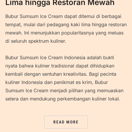
Lima hingga Restoran Mewah
Bubur Sumsum Ice Cream dapat ditemui di berbagai
tempat, mulai dari pedagang kaki lima hingga restoran
mewah. Ini menunjukkan popularitasnya yang meluas
di seluruh spektrum kuliner.
Bubur Sumsum Ice Cream Indonesia adalah bukti
nyata bahwa kuliner tradisional dapat dihidupkan
kembali dengan sentuhan kreativitas. Bagi pecinta
kuliner Indonesia dan penikmat es krim, Bubur
Sumsum Ice Cream menjadi pilihan yang memuaskan
selera dan mendukung perkembangan kuliner lokal.
READ MORE