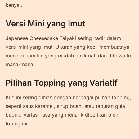
kenyal.
Versi Mini yang Imut
Japanese Cheesecake Taiyaki sering hadir dalam
versi mini yang imut. Ukuran yang kecil membuatnya
menjadi camilan yang mudah dinikmati dan dibawa ke
mana-mana.
Pilihan Topping yang Variatif
Kue ini sering dihias dengan berbagai pilihan topping,
seperti saus karamel, sirup buah, atau taburan gula
bubuk. Variasi rasa yang menarik diberikan oleh
toping ini.