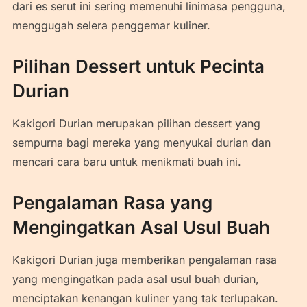
dari es serut ini sering memenuhi linimasa pengguna,
menggugah selera penggemar kuliner.
Pilihan Dessert untuk Pecinta
Durian
Kakigori Durian merupakan pilihan dessert yang
sempurna bagi mereka yang menyukai durian dan
mencari cara baru untuk menikmati buah ini.
Pengalaman Rasa yang
Mengingatkan Asal Usul Buah
Kakigori Durian juga memberikan pengalaman rasa
yang mengingatkan pada asal usul buah durian,
menciptakan kenangan kuliner yang tak terlupakan.