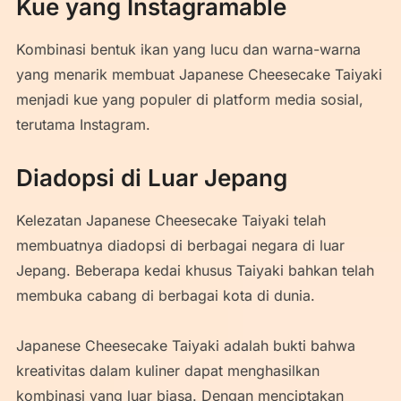
Kue yang Instagramable
Kombinasi bentuk ikan yang lucu dan warna-warna
yang menarik membuat Japanese Cheesecake Taiyaki
menjadi kue yang populer di platform media sosial,
terutama Instagram.
Diadopsi di Luar Jepang
Kelezatan Japanese Cheesecake Taiyaki telah
membuatnya diadopsi di berbagai negara di luar
Jepang. Beberapa kedai khusus Taiyaki bahkan telah
membuka cabang di berbagai kota di dunia.
Japanese Cheesecake Taiyaki adalah bukti bahwa
kreativitas dalam kuliner dapat menghasilkan
kombinasi yang luar biasa. Dengan menciptakan