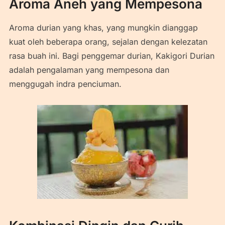
Aroma Aneh yang Mempesona
Aroma durian yang khas, yang mungkin dianggap
kuat oleh beberapa orang, sejalan dengan kelezatan
rasa buah ini. Bagi penggemar durian, Kakigori Durian
adalah pengalaman yang mempesona dan
menggugah indra penciuman.