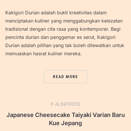
Kakigori Durian adalah bukti kreativitas dalam
menciptakan kuliner yang menggabungkan kelezatan
tradisional dengan cita rasa yang kontemporer. Bagi
pencinta durian dan penggemar es serut, Kakigori
Durian adalah pilihan yang tak boleh dilewatkan untuk
memuaskan hasrat kuliner mereka.
READ MORE
P-ALBATROSS
Japanese Cheesecake Taiyaki Varian Baru
Kue Jepang