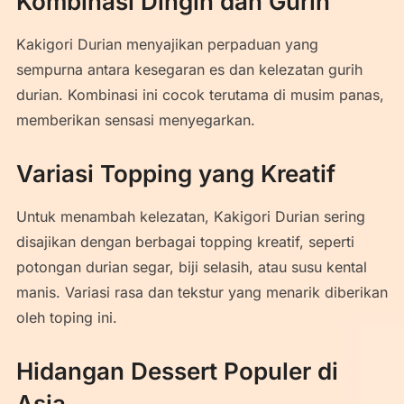
Kombinasi Dingin dan Gurih
Kakigori Durian menyajikan perpaduan yang
sempurna antara kesegaran es dan kelezatan gurih
durian. Kombinasi ini cocok terutama di musim panas,
memberikan sensasi menyegarkan.
Variasi Topping yang Kreatif
Untuk menambah kelezatan, Kakigori Durian sering
disajikan dengan berbagai topping kreatif, seperti
potongan durian segar, biji selasih, atau susu kental
manis. Variasi rasa dan tekstur yang menarik diberikan
oleh toping ini.
Hidangan Dessert Populer di
Asia