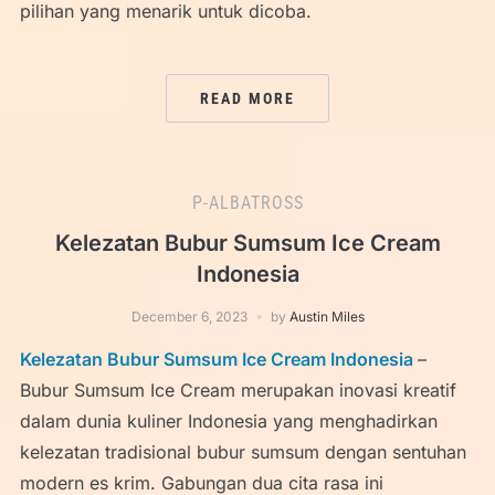
pilihan yang menarik untuk dicoba.
READ MORE
P-ALBATROSS
Kelezatan Bubur Sumsum Ice Cream
Indonesia
December 6, 2023
by
Austin Miles
Kelezatan Bubur Sumsum Ice Cream Indonesia
–
Bubur Sumsum Ice Cream merupakan inovasi kreatif
dalam dunia kuliner Indonesia yang menghadirkan
kelezatan tradisional bubur sumsum dengan sentuhan
modern es krim. Gabungan dua cita rasa ini