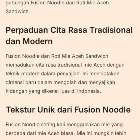
gabungan Fusion Noodle dan Roti Mie Aceh
Sandwich:
Perpaduan Cita Rasa Tradisional
dan Modern
Fusion Noodle dan Roti Mie Aceh Sandwich
memadukan cita rasa tradisional mie Aceh dengan
teknik modern dalam penyajian. Ini menciptakan
dimensi baru dalam mengolah dan menyajikan
hidangan yang dikenal luas di Indonesia.
Tekstur Unik dari Fusion Noodle
Fusion Noodle sering kali menggunakan mie yang
berbeda dari mie Aceh biasa. Mie ini mungkin lebih