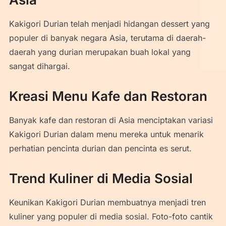
Kakigori Durian telah menjadi hidangan dessert yang
populer di banyak negara Asia, terutama di daerah-
daerah yang durian merupakan buah lokal yang
sangat dihargai.
Kreasi Menu Kafe dan Restoran
Banyak kafe dan restoran di Asia menciptakan variasi
Kakigori Durian dalam menu mereka untuk menarik
perhatian pencinta durian dan pencinta es serut.
Trend Kuliner di Media Sosial
Keunikan Kakigori Durian membuatnya menjadi tren
kuliner yang populer di media sosial. Foto-foto cantik