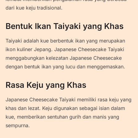
dari kue keju tradisional.
Bentuk Ikan Taiyaki yang Khas
Taiyaki adalah kue berbentuk ikan yang merupakan
ikon kuliner Jepang. Japanese Cheesecake Taiyaki
menggabungkan kelezatan Japanese Cheesecake
dengan bentuk ikan yang lucu dan menggemaskan.
Rasa Keju yang Khas
Japanese Cheesecake Taiyaki memiliki rasa keju yang
khas dan lezat. Keju digunakan sebagai isian dalam
kue, memberikan sentuhan gurih dan manis yang
sempurna.