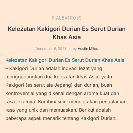
P-ALBATROSS
Kelezatan Kakigori Durian Es Serut Durian
Khas Asia
December 6, 2023
by
Austin Miles
Kelezatan Kakigori Durian Es Serut Durian Khas Asia
– Kakigori Durian adalah inovasi lezat yang
menggabungkan dua kelezatan khas Asia, yaitu
Kakigori (es serut ala Jepang) dan durian, buah
kontroversial yang dikenal dengan aroma kuat dan
rasa lezatnya. Kombinasi ini menciptakan pengalaman
rasa yang unik dan memuaskan. Berikut adalah
beberapa aspek menarik tentang Kakigori Durian: