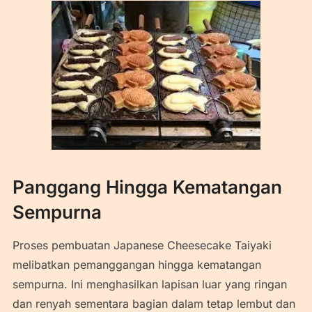
Panggang Hingga Kematangan
Sempurna
Proses pembuatan Japanese Cheesecake Taiyaki
melibatkan pemanggangan hingga kematangan
sempurna. Ini menghasilkan lapisan luar yang ringan
dan renyah sementara bagian dalam tetap lembut dan