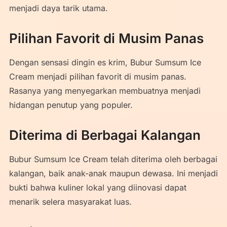
menjadi daya tarik utama.
Pilihan Favorit di Musim Panas
Dengan sensasi dingin es krim, Bubur Sumsum Ice
Cream menjadi pilihan favorit di musim panas.
Rasanya yang menyegarkan membuatnya menjadi
hidangan penutup yang populer.
Diterima di Berbagai Kalangan
Bubur Sumsum Ice Cream telah diterima oleh berbagai
kalangan, baik anak-anak maupun dewasa. Ini menjadi
bukti bahwa kuliner lokal yang diinovasi dapat
menarik selera masyarakat luas.