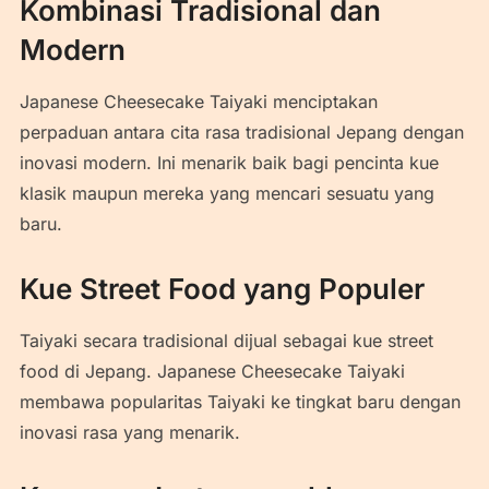
Kombinasi Tradisional dan
Modern
Japanese Cheesecake Taiyaki menciptakan
perpaduan antara cita rasa tradisional Jepang dengan
inovasi modern. Ini menarik baik bagi pencinta kue
klasik maupun mereka yang mencari sesuatu yang
baru.
Kue Street Food yang Populer
Taiyaki secara tradisional dijual sebagai kue street
food di Jepang. Japanese Cheesecake Taiyaki
membawa popularitas Taiyaki ke tingkat baru dengan
inovasi rasa yang menarik.