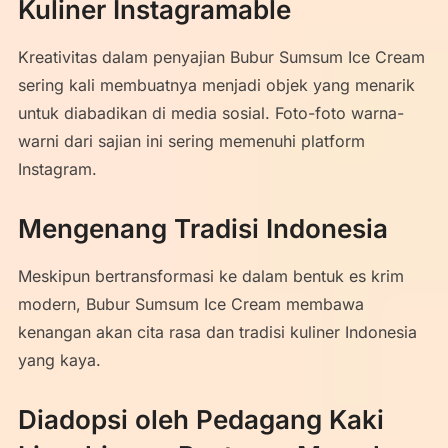
Kuliner Instagramable
Kreativitas dalam penyajian Bubur Sumsum Ice Cream
sering kali membuatnya menjadi objek yang menarik
untuk diabadikan di media sosial. Foto-foto warna-
warni dari sajian ini sering memenuhi platform
Instagram.
Mengenang Tradisi Indonesia
Meskipun bertransformasi ke dalam bentuk es krim
modern, Bubur Sumsum Ice Cream membawa
kenangan akan cita rasa dan tradisi kuliner Indonesia
yang kaya.
Diadopsi oleh Pedagang Kaki