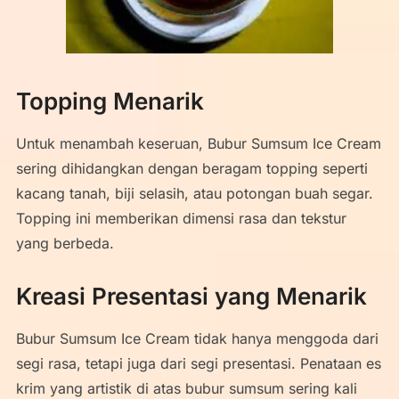
Topping Menarik
Untuk menambah keseruan, Bubur Sumsum Ice Cream
sering dihidangkan dengan beragam topping seperti
kacang tanah, biji selasih, atau potongan buah segar.
Topping ini memberikan dimensi rasa dan tekstur
yang berbeda.
Kreasi Presentasi yang Menarik
Bubur Sumsum Ice Cream tidak hanya menggoda dari
segi rasa, tetapi juga dari segi presentasi. Penataan es
krim yang artistik di atas bubur sumsum sering kali