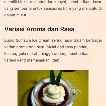
memiliki tekstur lembut dan kenyal, memberikan dasar
yang sempurna untuk sensasi es krim yang menyatu di
dalam mulut.
Variasi Aroma dan Rasa
Bubur Sumsum Ice Cream sering hadir dalam berbagai
varian aroma dan rasa. Mulai dari rasa pandan,
kelapa, gula merah, hingga durian, memberikan
variasi yang memanjakan lidah.