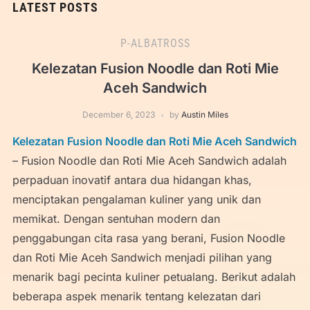
LATEST POSTS
P-ALBATROSS
Kelezatan Fusion Noodle dan Roti Mie
Aceh Sandwich
December 6, 2023
by
Austin Miles
Kelezatan Fusion Noodle dan Roti Mie Aceh Sandwich
– Fusion Noodle dan Roti Mie Aceh Sandwich adalah
perpaduan inovatif antara dua hidangan khas,
menciptakan pengalaman kuliner yang unik dan
memikat. Dengan sentuhan modern dan
penggabungan cita rasa yang berani, Fusion Noodle
dan Roti Mie Aceh Sandwich menjadi pilihan yang
menarik bagi pecinta kuliner petualang. Berikut adalah
beberapa aspek menarik tentang kelezatan dari