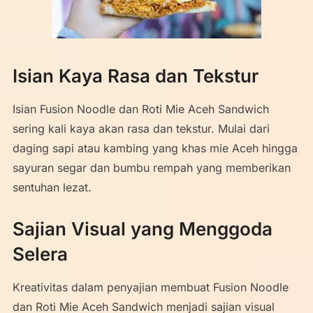
Isian Kaya Rasa dan Tekstur
Isian Fusion Noodle dan Roti Mie Aceh Sandwich
sering kali kaya akan rasa dan tekstur. Mulai dari
daging sapi atau kambing yang khas mie Aceh hingga
sayuran segar dan bumbu rempah yang memberikan
sentuhan lezat.
Sajian Visual yang Menggoda
Selera
Kreativitas dalam penyajian membuat Fusion Noodle
dan Roti Mie Aceh Sandwich menjadi sajian visual