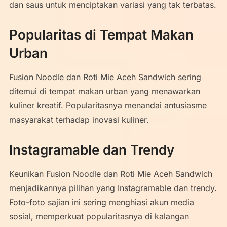
dan saus untuk menciptakan variasi yang tak terbatas.
Popularitas di Tempat Makan
Urban
Fusion Noodle dan Roti Mie Aceh Sandwich sering
ditemui di tempat makan urban yang menawarkan
kuliner kreatif. Popularitasnya menandai antusiasme
masyarakat terhadap inovasi kuliner.
Instagramable dan Trendy
Keunikan Fusion Noodle dan Roti Mie Aceh Sandwich
menjadikannya pilihan yang Instagramable dan trendy.
Foto-foto sajian ini sering menghiasi akun media
sosial, memperkuat popularitasnya di kalangan