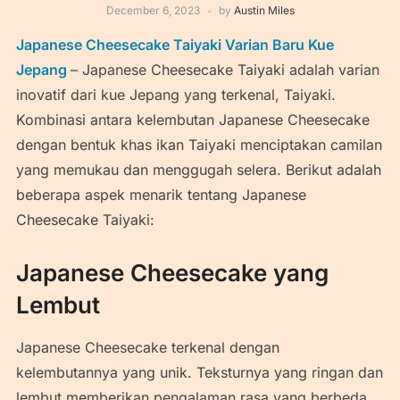
December 6, 2023
by
Austin Miles
Japanese Cheesecake Taiyaki Varian Baru Kue
Jepang
– Japanese Cheesecake Taiyaki adalah varian
inovatif dari kue Jepang yang terkenal, Taiyaki.
Kombinasi antara kelembutan Japanese Cheesecake
dengan bentuk khas ikan Taiyaki menciptakan camilan
yang memukau dan menggugah selera. Berikut adalah
beberapa aspek menarik tentang Japanese
Cheesecake Taiyaki:
Japanese Cheesecake yang
Lembut
Japanese Cheesecake terkenal dengan
kelembutannya yang unik. Teksturnya yang ringan dan
lembut memberikan pengalaman rasa yang berbeda