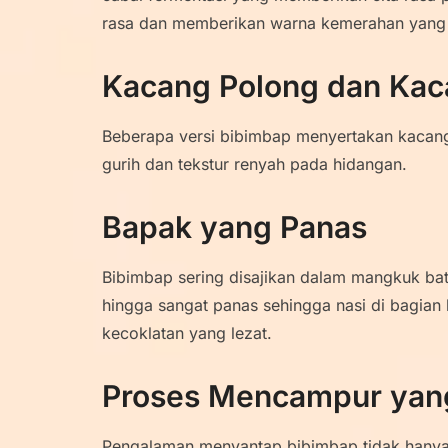
rasa dan memberikan warna kemerahan yang
Kacang Polong dan Kac
Beberapa versi bibimbap menyertakan kacan
gurih dan tekstur renyah pada hidangan.
Bapak yang Panas
Bibimbap sering disajikan dalam mangkuk bat
hingga sangat panas sehingga nasi di bagia
kecoklatan yang lezat.
Proses Mencampur yan
Pengalaman menyantap bibimbap tidak hanya t