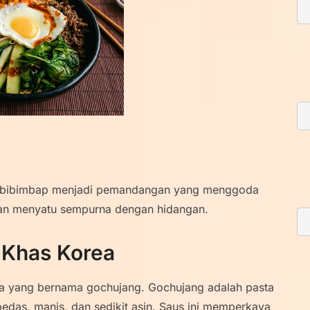
tas bibimbap menjadi pemandangan yang menggoda
 dan menyatu sempurna dengan hidangan.
 Khas Korea
ea yang bernama gochujang. Gochujang adalah pasta
edas, manis, dan sedikit asin. Saus ini memperkaya