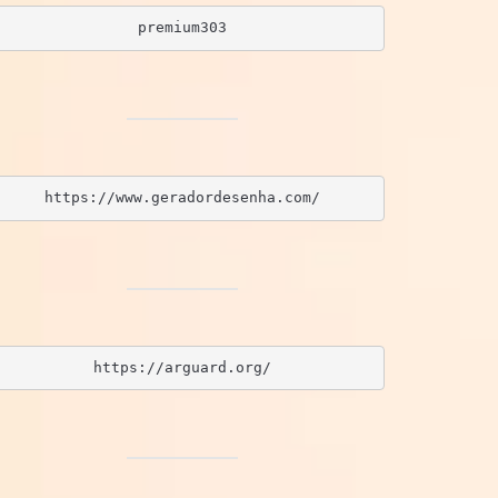
premium303
https://www.geradordesenha.com/
https://arguard.org/