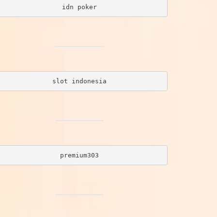
idn poker
slot indonesia
premium303