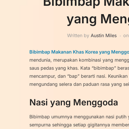
Bibimbap Mak
yang Men
Written by
Austin Miles
o
Bibimbap Makanan Khas Korea yang Menggo
mendunia, merupakan kombinasi yang menggoda
saus pedas yang khas. Kata “bibimbap” berasa
mencampur, dan “bap” berarti nasi. Keunikan 
mengundang selera dan paduan rasa yang seim
Nasi yang Menggoda
Bibimbap umumnya menggunakan nasi putih ya
sempurna sehingga setiap gigitannya member