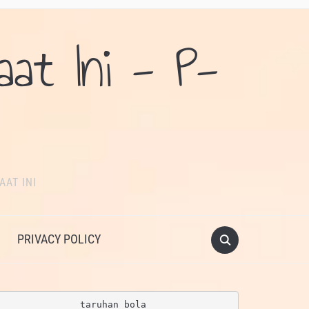
aat Ini - P-
AAT INI
PRIVACY POLICY
taruhan bola