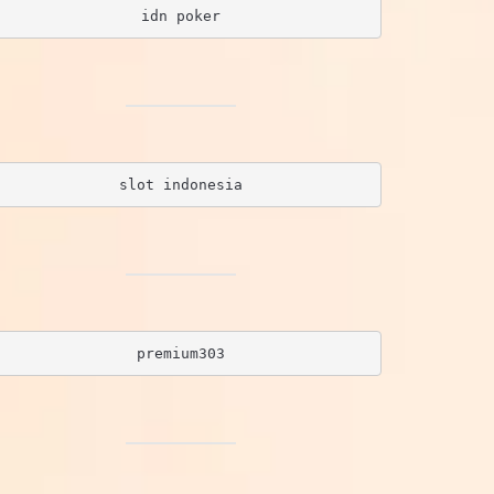
idn poker
slot indonesia
premium303