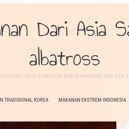
nan Dari Asia S
albatross
TROSS.NET SITUS KUMPULAN BERITA MAKANAN DARI ASIA S
 TRADISIONAL KOREA
MAKANAN EKSTREM INDONESIA