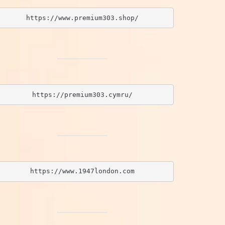
https://www.premium303.shop/
https://premium303.cymru/
https://www.1947london.com