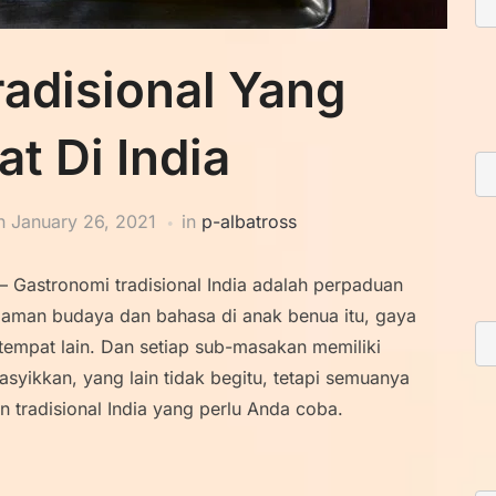
adisional Yang
t Di India
n
January 26, 2021
in
p-albatross
– Gastronomi tradisional India adalah perpaduan
gaman budaya dan bahasa di anak benua itu, gaya
e tempat lain. Dan setiap sub-masakan memiliki
yikkan, yang lain tidak begitu, tetapi semuanya
 tradisional India yang perlu Anda coba.