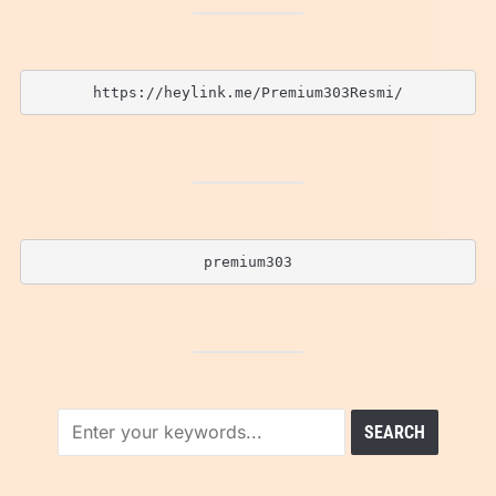
https://heylink.me/Premium303Resmi/
premium303