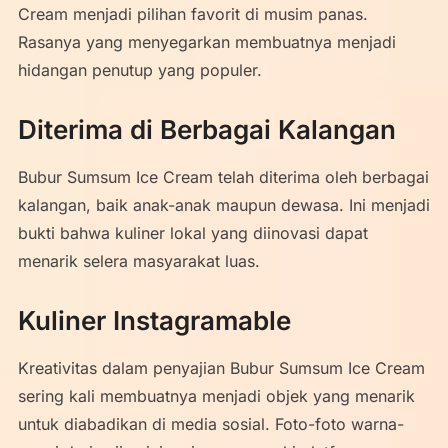
Cream menjadi pilihan favorit di musim panas.
Rasanya yang menyegarkan membuatnya menjadi
hidangan penutup yang populer.
Diterima di Berbagai Kalangan
Bubur Sumsum Ice Cream telah diterima oleh berbagai
kalangan, baik anak-anak maupun dewasa. Ini menjadi
bukti bahwa kuliner lokal yang diinovasi dapat
menarik selera masyarakat luas.
Kuliner Instagramable
Kreativitas dalam penyajian Bubur Sumsum Ice Cream
sering kali membuatnya menjadi objek yang menarik
untuk diabadikan di media sosial. Foto-foto warna-