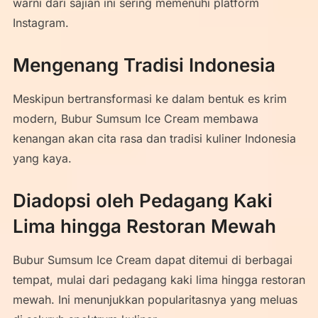
warni dari sajian ini sering memenuhi platform
Instagram.
Mengenang Tradisi Indonesia
Meskipun bertransformasi ke dalam bentuk es krim
modern, Bubur Sumsum Ice Cream membawa
kenangan akan cita rasa dan tradisi kuliner Indonesia
yang kaya.
Diadopsi oleh Pedagang Kaki
Lima hingga Restoran Mewah
Bubur Sumsum Ice Cream dapat ditemui di berbagai
tempat, mulai dari pedagang kaki lima hingga restoran
mewah. Ini menunjukkan popularitasnya yang meluas