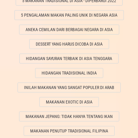
5 MAKANAN TRADISIONAL DI ASIA - DIPERBARUI 2022
5 PENGALAMAN MAKAN PALING UNIK DI NEGARA ASIA
ANEKA CEMILAN DARI BERBAGAI NEGARA DI ASIA
DESSERT YANG HARUS DICOBA DI ASIA
HIDANGAN SAYURAN TERBAIK DI ASIA TENGGARA
HIDANGAN TRADISIONAL INDIA
INILAH MAKANAN YANG SANGAT POPULER DI ARAB
MAKANAN EXOTIC DI ASIA
MAKANAN JEPANG: TIDAK HANYA TENTANG IKAN
MAKANAN PENUTUP TRADISIONAL FILIPINA