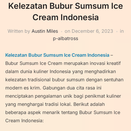
Kelezatan Bubur Sumsum Ice
Cream Indonesia
Written by
Austin Miles
on
December 6, 2023
in
p-albatross
Kelezatan Bubur Sumsum Ice Cream Indonesia
–
Bubur Sumsum Ice Cream merupakan inovasi kreatif
dalam dunia kuliner Indonesia yang menghadirkan
kelezatan tradisional bubur sumsum dengan sentuhan
modern es krim. Gabungan dua cita rasa ini
menciptakan pengalaman unik bagi penikmat kuliner
yang menghargai tradisi lokal. Berikut adalah
beberapa aspek menarik tentang Bubur Sumsum Ice
Cream Indonesia: