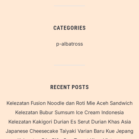
CATEGORIES
p-albatross
RECENT POSTS
Kelezatan Fusion Noodle dan Roti Mie Aceh Sandwich
Kelezatan Bubur Sumsum Ice Cream Indonesia
Kelezatan Kakigori Durian Es Serut Durian Khas Asia
Japanese Cheesecake Taiyaki Varian Baru Kue Jepang